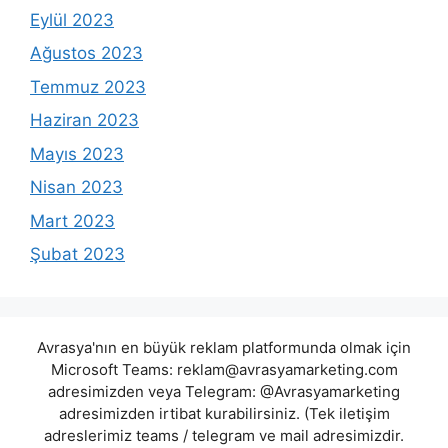
Eylül 2023
Ağustos 2023
Temmuz 2023
Haziran 2023
Mayıs 2023
Nisan 2023
Mart 2023
Şubat 2023
Avrasya'nın en büyük reklam platformunda olmak için
Microsoft Teams:
reklam@avrasyamarketing.com
adresimizden veya Telegram: @Avrasyamarketing
adresimizden irtibat kurabilirsiniz. (Tek iletişim
adreslerimiz teams / telegram ve mail adresimizdir.