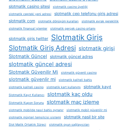
slotmatik casino sitesi
slotmatik casino üyeliği
slotmatik cep telefonu giriş adresi
slotmatik cepteki yeni adresi
slotmatik com
slotmatik dönüşüm kuralları
slotmatik evrak gereklilik
slotmatik finansal i̇şlemler
slotmatik gerçek casino ortamı
Slotmatik Giriş
slotmatik giris twitter
Slotmatik Giriş Adresi
slotmatik girişi
Slotmatik Güncel
slotmatik güncel adres
slotmatik güncel adresi
Slotmatik Güvenilir Mi
slotmatik güvenli casino
slotmatik güvenlir mi
slotmatik kaliteli bahis
slotmatik kayıt
slotmatik kaliteli casino
slotmatik kart kullanımı
slotmatik kaç oldu
Slotmatik Kayıt Kullanıcı
slotmatik maç izleme
Slotmatik Kupon Sorunu
slotmatik mobilde nasıl bahis oynanır
slotmatik mobil güvenilir mi
slotmatik nasil bir site
slotmatik müşteri temsilcisi sistemi
Slot Matik Ortaklık Süreci
slotmatik oyun sağlayıcıları