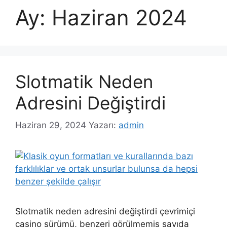
Ay:
Haziran 2024
Slotmatik Neden
Adresini Değiştirdi
Haziran 29, 2024
Yazarı:
admin
Slotmatik neden adresini değiştirdi çevrimiçi
casino sürümü, benzeri görülmemiş sayıda