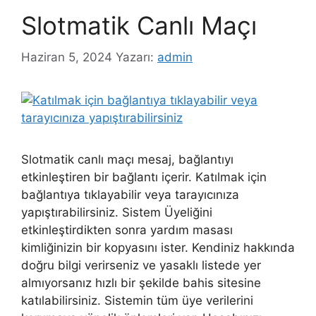
Slotmatik Canlı Maçı
Haziran 5, 2024
Yazarı:
admin
Slotmatik canlı maçı mesaj, bağlantıyı
etkinleştiren bir bağlantı içerir. Katılmak için
bağlantıya tıklayabilir veya tarayıcınıza
yapıştırabilirsiniz. Sistem Üyeliğini
etkinleştirdikten sonra yardım masası
kimliğinizin bir kopyasını ister. Kendiniz hakkında
doğru bilgi verirseniz ve yasaklı listede yer
almıyorsanız hızlı bir şekilde bahis sitesine
katılabilirsiniz. Sistemin tüm üye verilerini