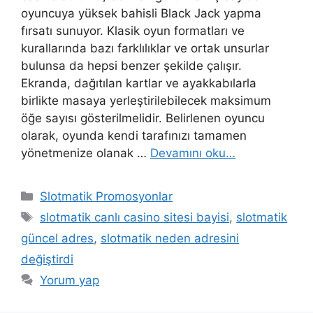
oyuncuya yüksek bahisli Black Jack yapma
fırsatı sunuyor. Klasik oyun formatları ve
kurallarında bazı farklılıklar ve ortak unsurlar
bulunsa da hepsi benzer şekilde çalışır.
Ekranda, dağıtılan kartlar ve ayakkabılarla
birlikte masaya yerleştirilebilecek maksimum
öğe sayısı gösterilmelidir. Belirlenen oyuncu
olarak, oyunda kendi tarafınızı tamamen
yönetmenize olanak …
Devamını oku…
Kategoriler
Slotmatik Promosyonlar
Etiketler
slotmatik canlı casino sitesi bayisi
,
slotmatik
güncel adres
,
slotmatik neden adresini
değiştirdi
Yorum yap