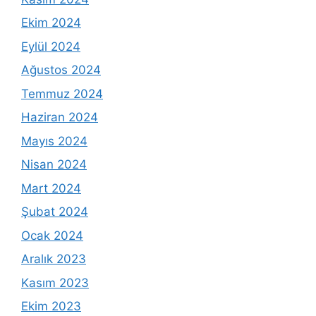
Ekim 2024
Eylül 2024
Ağustos 2024
Temmuz 2024
Haziran 2024
Mayıs 2024
Nisan 2024
Mart 2024
Şubat 2024
Ocak 2024
Aralık 2023
Kasım 2023
Ekim 2023