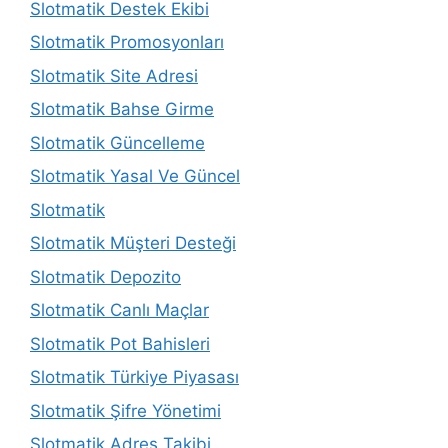
Slotmatik Destek Ekibi
Slotmatik Promosyonları
Slotmatik Site Adresi
Slotmatik Bahse Girme
Slotmatik Güncelleme
Slotmatik Yasal Ve Güncel
Slotmatik
Slotmatik Müşteri Desteği
Slotmatik Depozito
Slotmatik Canlı Maçlar
Slotmatik Pot Bahisleri
Slotmatik Türkiye Piyasası
Slotmatik Şifre Yönetimi
Slotmatik Adres Takibi