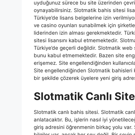
uyduğunuz sürece bu site üzerinden çevrim
oynayabilirsiniz. Slotmatik bahis sitesi lis
Türkiye’de lisans belgelerine izin verilmi
ve casino oyunları sunabilmek için şirket
liderinden izin alması gerekmektedir. Tür
sitesi lisansını kabul etmemektedir. Slotm
Türkiye’de geçerli değildir. Slotmatik web
bunu kabul etmemektedir. Bazen site engell
erişemez. Site engellendiğinden kullanıcıl
Site engellendiğinden Slotmatik bahisleri 
bir şekilde çözerek üyelere yeni giriş adres
Slotmatik Canlı Site
Slotmatik canlı bahis sitesi. Slotmatik canl
anlatacaktır. Bu, işlerin nasıl iyi yönetile
giriş adresini öğrenmenin birkaç yolu var.
bilgiler var, ancak her şey değil. Bir şeyi