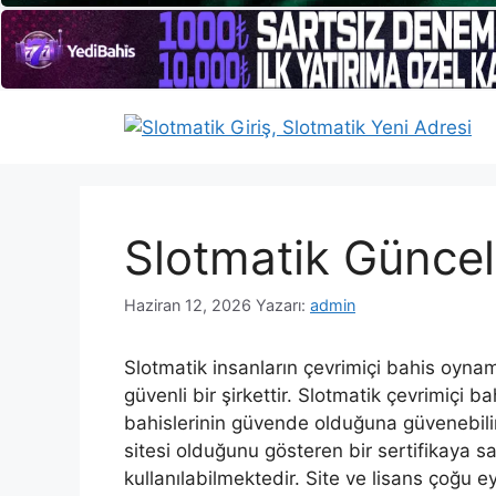
İçeriğe
atla
Slotmatik Güncel
Haziran 12, 2026
Yazarı:
admin
Slotmatik insanların çevrimiçi bahis oynama
güvenli bir şirkettir. Slotmatik çevrimiçi ba
bahislerinin güvende olduğuna güvenebilirle
sitesi olduğunu gösteren bir sertifikaya s
kullanılabilmektedir. Site ve lisans çoğu e