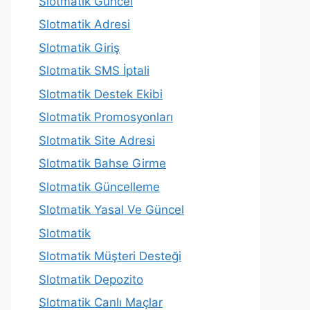
Slotmatik Güncel
Slotmatik Adresi
Slotmatik Giriş
Slotmatik SMS İptali
Slotmatik Destek Ekibi
Slotmatik Promosyonları
Slotmatik Site Adresi
Slotmatik Bahse Girme
Slotmatik Güncelleme
Slotmatik Yasal Ve Güncel
Slotmatik
Slotmatik Müşteri Desteği
Slotmatik Depozito
Slotmatik Canlı Maçlar