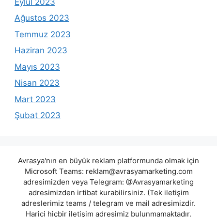
Eylül 2023
Ağustos 2023
Temmuz 2023
Haziran 2023
Mayıs 2023
Nisan 2023
Mart 2023
Şubat 2023
Avrasya'nın en büyük reklam platformunda olmak için
Microsoft Teams:
reklam@avrasyamarketing.com
adresimizden veya Telegram: @Avrasyamarketing
adresimizden irtibat kurabilirsiniz. (Tek iletişim
adreslerimiz teams / telegram ve mail adresimizdir.
Harici hiçbir iletişim adresimiz bulunmamaktadır.