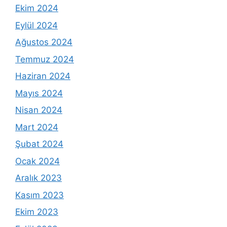
Ekim 2024
Eylül 2024
Ağustos 2024
Temmuz 2024
Haziran 2024
Mayıs 2024
Nisan 2024
Mart 2024
Şubat 2024
Ocak 2024
Aralık 2023
Kasım 2023
Ekim 2023