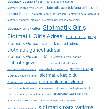
slotmatik casino sitesi
slotmatik casino üyeliği
slotmatik cep telefonu giriş adresi
slotmatik cepteki yeni adresi
slotmatik com
slotmatik dönüşüm kuralları
slotmatik evrak gereklilik
slotmatik finansal i̇şlemler
slotmatik gerçek casino ortamı
Slotmatik Giriş
slotmatik giris twitter
Slotmatik Giriş Adresi
slotmatik girişi
Slotmatik Güncel
slotmatik güncel adres
slotmatik güncel adresi
Slotmatik Güvenilir Mi
slotmatik güvenli casino
slotmatik güvenlir mi
slotmatik kaliteli bahis
slotmatik kayıt
slotmatik kaliteli casino
slotmatik kart kullanımı
slotmatik kaç oldu
Slotmatik Kayıt Kullanıcı
slotmatik maç izleme
Slotmatik Kupon Sorunu
slotmatik mobilde nasıl bahis oynanır
slotmatik mobil güvenilir mi
slotmatik nasil bir site
slotmatik müşteri temsilcisi sistemi
Slot Matik Ortaklık Süreci
slotmatik oyun sağlayıcıları
slotmatik para yatirma
slotmatik oyununa giriş