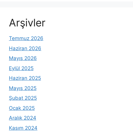
Arşivler
Temmuz 2026
Haziran 2026
Mayıs 2026
Eylül 2025
Haziran 2025
Mayıs 2025
Şubat 2025
Ocak 2025
Aralık 2024
Kasım 2024