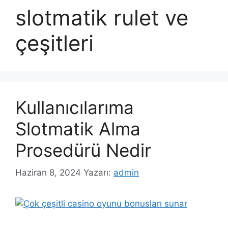
slotmatik rulet ve
çeşitleri
Kullanıcılarıma
Slotmatik Alma
Prosedürü Nedir
Haziran 8, 2024
Yazarı:
admin