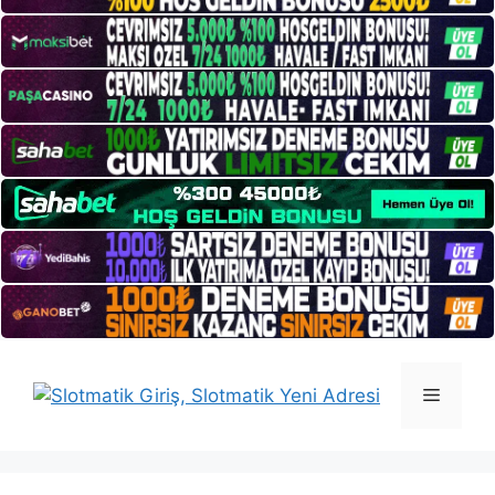
İçeriğe
atla
Menü