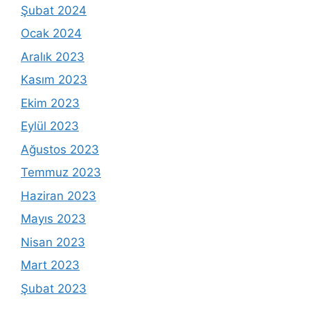
Şubat 2024
Ocak 2024
Aralık 2023
Kasım 2023
Ekim 2023
Eylül 2023
Ağustos 2023
Temmuz 2023
Haziran 2023
Mayıs 2023
Nisan 2023
Mart 2023
Şubat 2023