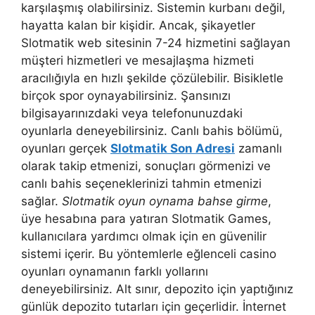
karşılaşmış olabilirsiniz. Sistemin kurbanı değil,
hayatta kalan bir kişidir. Ancak, şikayetler
Slotmatik web sitesinin 7-24 hizmetini sağlayan
müşteri hizmetleri ve mesajlaşma hizmeti
aracılığıyla en hızlı şekilde çözülebilir. Bisikletle
birçok spor oynayabilirsiniz. Şansınızı
bilgisayarınızdaki veya telefonunuzdaki
oyunlarla deneyebilirsiniz. Canlı bahis bölümü,
oyunları gerçek
Slotmatik Son Adresi
zamanlı
olarak takip etmenizi, sonuçları görmenizi ve
canlı bahis seçeneklerinizi tahmin etmenizi
sağlar.
Slotmatik oyun oynama bahse girme
,
üye hesabına para yatıran Slotmatik Games,
kullanıcılara yardımcı olmak için en güvenilir
sistemi içerir. Bu yöntemlerle eğlenceli casino
oyunları oynamanın farklı yollarını
deneyebilirsiniz. Alt sınır, depozito için yaptığınız
günlük depozito tutarları için geçerlidir. İnternet