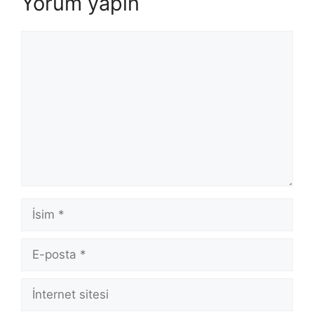
Yorum yapın
Yorum
İsim
E-
posta
İnternet
sitesi