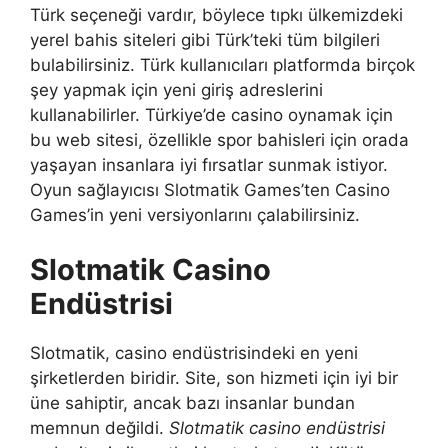
Türk seçeneği vardır, böylece tıpkı ülkemizdeki
yerel bahis siteleri gibi Türk’teki tüm bilgileri
bulabilirsiniz. Türk kullanıcıları platformda birçok
şey yapmak için yeni giriş adreslerini
kullanabilirler. Türkiye’de casino oynamak için
bu web sitesi, özellikle spor bahisleri için orada
yaşayan insanlara iyi fırsatlar sunmak istiyor.
Oyun sağlayıcısı Slotmatik Games’ten Casino
Games’in yeni versiyonlarını çalabilirsiniz.
Slotmatik Casino
Endüstrisi
Slotmatik, casino endüstrisindeki en yeni
şirketlerden biridir. Site, son hizmeti için iyi bir
üne sahiptir, ancak bazı insanlar bundan
memnun değildi.
Slotmatik casino endüstrisi