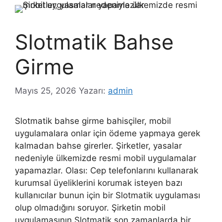
Slotmatik Bahse
Girme
Mayıs 25, 2026
Yazarı:
admin
Slotmatik bahse girme bahisçiler, mobil
uygulamalara onlar için ödeme yapmaya gerek
kalmadan bahse girerler. Şirketler, yasalar
nedeniyle ülkemizde resmi mobil uygulamalar
yapamazlar. Olası: Cep telefonlarını kullanarak
kurumsal üyeliklerini korumak isteyen bazı
kullanıcılar bunun için bir Slotmatik uygulaması
olup olmadığını soruyor. Şirketin mobil
uygulamasının Slotmatik son zamanlarda bir