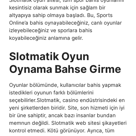
Slotmatik oyun sitesi, tüm spor bahis oyunlarını
kesintisiz olarak sunmak için sağlam bir
altyapıya sahip olmaya başladı. Bu, Sports
Online’a bahis oynayabileceğiniz, canlı oyunlar
izleyebileceğiniz ve sporlara bahis
koyabileceğiniz anlamına gelir.
Slotmatik Oyun
Oynama Bahse Girme
Oyunlar bölümünde, kullanıcılar bahis yapmak
istedikleri oyunun farklı bölümlerini
seçebilirler.Slotmatik, casino endüstrisindeki en
yeni şirketlerden biridir. Site, son hizmeti için iyi
bir üne sahiptir, ancak bazı insanlar bundan
memnun değildi. Slotmatik web sitesi şikayetleri
kontrol etmedi. Kötü görünüyor. Ayrıca, tüm