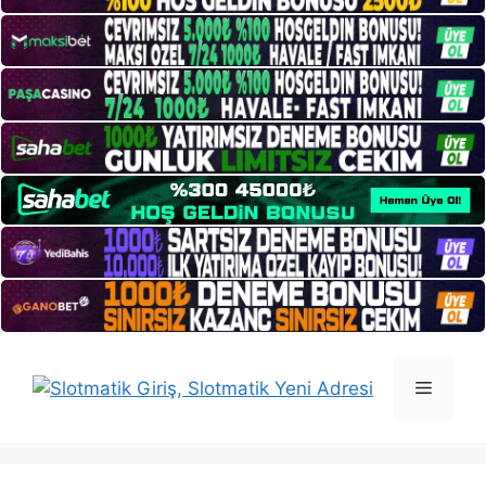
İçeriğe
atla
Menü