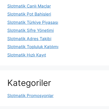
Slotmatik Canlı Maçlar
Slotmatik Pot Bahisleri
Slotmatik Türkiye Piyasası
Slotmatik Şifre Yönetimi
Slotmatik Adres Takibi
Slotmatik Topluluk Katılımı
Slotmatik Hızlı Kayıt
Kategoriler
Slotmatik Promosyonlar