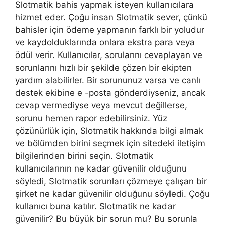
Slotmatik bahis yapmak isteyen kullanıcılara
hizmet eder. Çoğu insan Slotmatik sever, çünkü
bahisler için ödeme yapmanın farklı bir yoludur
ve kaydolduklarında onlara ekstra para veya
ödül verir. Kullanıcılar, sorularını cevaplayan ve
sorunlarını hızlı bir şekilde çözen bir ekipten
yardım alabilirler. Bir sorununuz varsa ve canlı
destek ekibine e -posta gönderdiyseniz, ancak
cevap vermediyse veya mevcut değillerse,
sorunu hemen rapor edebilirsiniz. Yüz
çözünürlük için, Slotmatik hakkında bilgi almak
ve bölümden birini seçmek için sitedeki iletişim
bilgilerinden birini seçin. Slotmatik
kullanıcılarının ne kadar güvenilir olduğunu
söyledi, Slotmatik sorunları çözmeye çalışan bir
şirket ne kadar güvenilir olduğunu söyledi. Çoğu
kullanıcı buna katılır. Slotmatik ne kadar
güvenilir? Bu büyük bir sorun mu? Bu sorunla