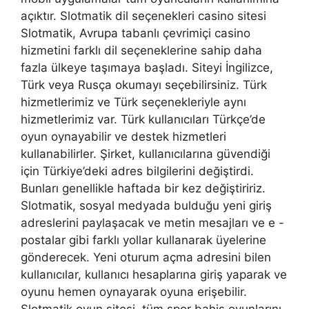
açıktır. Slotmatik dil seçenekleri casino sitesi
Slotmatik, Avrupa tabanlı çevrimiçi casino
hizmetini farklı dil seçeneklerine sahip daha
fazla ülkeye taşımaya başladı. Siteyi İngilizce,
Türk veya Rusça okumayı seçebilirsiniz. Türk
hizmetlerimiz ve Türk seçenekleriyle aynı
hizmetlerimiz var. Türk kullanıcıları Türkçe’de
oyun oynayabilir ve destek hizmetleri
kullanabilirler. Şirket, kullanıcılarına güvendiği
için Türkiye’deki adres bilgilerini değiştirdi.
Bunları genellikle haftada bir kez değiştiririz.
Slotmatik, sosyal medyada bulduğu yeni giriş
adreslerini paylaşacak ve metin mesajları ve e -
postalar gibi farklı yollar kullanarak üyelerine
gönderecek. Yeni oturum açma adresini bilen
kullanıcılar, kullanıcı hesaplarına giriş yaparak ve
oyunu hemen oynayarak oyuna erişebilir.