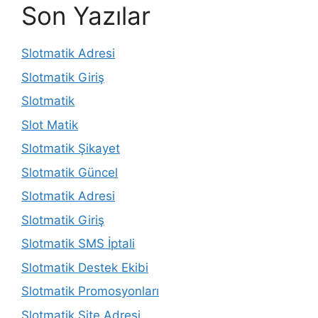
Son Yazılar
Slotmatik Adresi
Slotmatik Giriş
Slotmatik
Slot Matik
Slotmatik Şikayet
Slotmatik Güncel
Slotmatik Adresi
Slotmatik Giriş
Slotmatik SMS İptali
Slotmatik Destek Ekibi
Slotmatik Promosyonları
Slotmatik Site Adresi