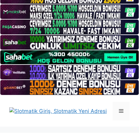
İçeriğe
atla
Menü