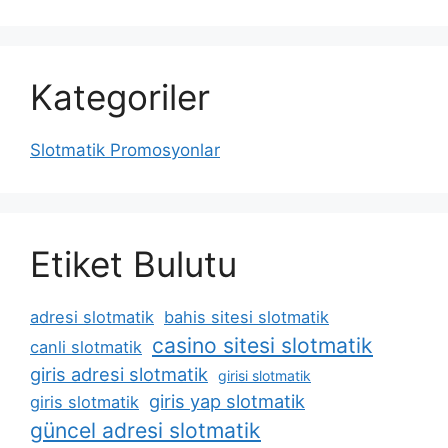
Kategoriler
Slotmatik Promosyonlar
Etiket Bulutu
adresi slotmatik
bahis sitesi slotmatik
casino sitesi slotmatik
canli slotmatik
giris adresi slotmatik
girisi slotmatik
giris yap slotmatik
giris slotmatik
güncel adresi slotmatik