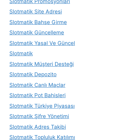
Slotmatik Promosyonları
Slotmatik Site Adresi
Slotmatik Bahse Girme
Slotmatik Güncelleme
Slotmatik Yasal Ve Güncel
Slotmatik
Slotmatik Müşteri Desteği
Slotmatik Depozito
Slotmatik Canlı Maçlar
Slotmatik Pot Bahisleri
Slotmatik Türkiye Piyasası
Slotmatik Şifre Yönetimi
Slotmatik Adres Takibi
Slotmatik Topluluk Katılımı