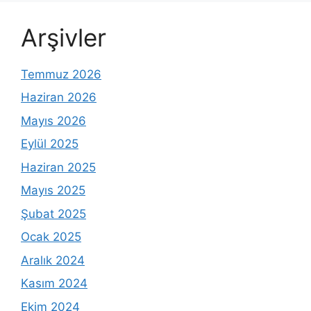
Arşivler
Temmuz 2026
Haziran 2026
Mayıs 2026
Eylül 2025
Haziran 2025
Mayıs 2025
Şubat 2025
Ocak 2025
Aralık 2024
Kasım 2024
Ekim 2024