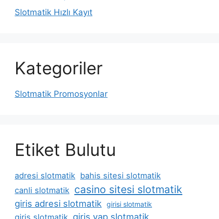
Slotmatik Hızlı Kayıt
Kategoriler
Slotmatik Promosyonlar
Etiket Bulutu
adresi slotmatik
bahis sitesi slotmatik
casino sitesi slotmatik
canli slotmatik
giris adresi slotmatik
girisi slotmatik
giris yap slotmatik
giris slotmatik