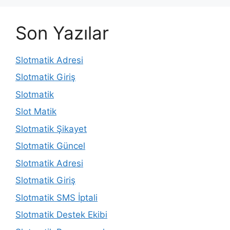
Son Yazılar
Slotmatik Adresi
Slotmatik Giriş
Slotmatik
Slot Matik
Slotmatik Şikayet
Slotmatik Güncel
Slotmatik Adresi
Slotmatik Giriş
Slotmatik SMS İptali
Slotmatik Destek Ekibi