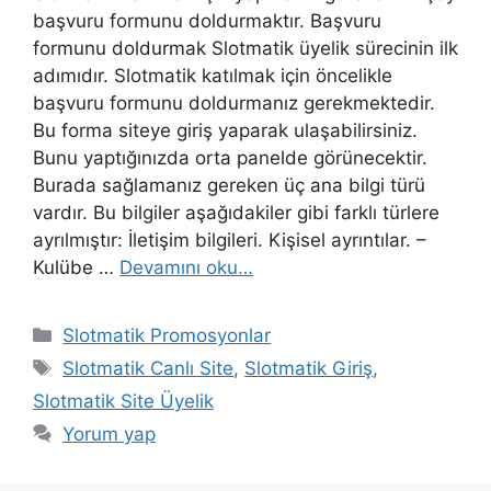
başvuru formunu doldurmaktır. Başvuru
formunu doldurmak Slotmatik üyelik sürecinin ilk
adımıdır. Slotmatik katılmak için öncelikle
başvuru formunu doldurmanız gerekmektedir.
Bu forma siteye giriş yaparak ulaşabilirsiniz.
Bunu yaptığınızda orta panelde görünecektir.
Burada sağlamanız gereken üç ana bilgi türü
vardır. Bu bilgiler aşağıdakiler gibi farklı türlere
ayrılmıştır: İletişim bilgileri. Kişisel ayrıntılar. –
Kulübe …
Devamını oku…
Kategoriler
Slotmatik Promosyonlar
Etiketler
Slotmatik Canlı Site
,
Slotmatik Giriş
,
Slotmatik Site Üyelik
Yorum yap