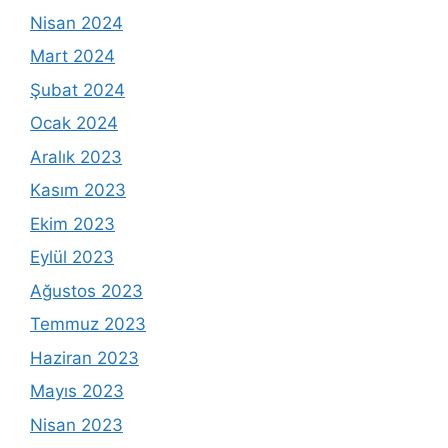
Nisan 2024
Mart 2024
Şubat 2024
Ocak 2024
Aralık 2023
Kasım 2023
Ekim 2023
Eylül 2023
Ağustos 2023
Temmuz 2023
Haziran 2023
Mayıs 2023
Nisan 2023