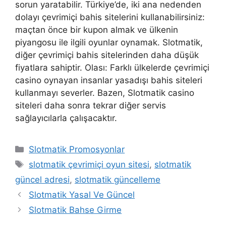
sorun yaratabilir. Türkiye’de, iki ana nedenden
dolayı çevrimiçi bahis sitelerini kullanabilirsiniz:
maçtan önce bir kupon almak ve ülkenin
piyangosu ile ilgili oyunlar oynamak. Slotmatik,
diğer çevrimiçi bahis sitelerinden daha düşük
fiyatlara sahiptir. Olası: Farklı ülkelerde çevrimiçi
casino oynayan insanlar yasadışı bahis siteleri
kullanmayı severler. Bazen, Slotmatik casino
siteleri daha sonra tekrar diğer servis
sağlayıcılarla çalışacaktır.
Kategoriler
Slotmatik Promosyonlar
Etiketler
slotmatik çevrimiçi oyun sitesi
,
slotmatik
güncel adresi
,
slotmatik güncelleme
Slotmatik Yasal Ve Güncel
Slotmatik Bahse Girme