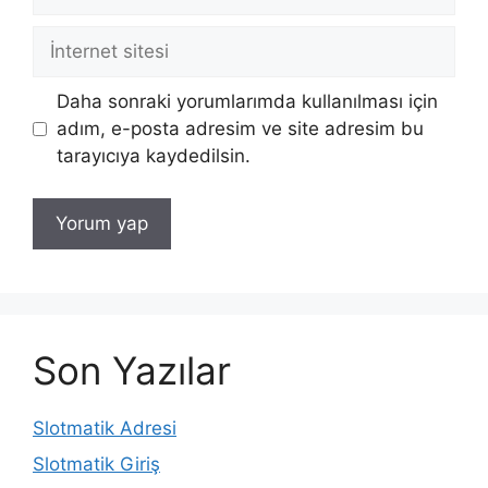
posta
İnternet
sitesi
Daha sonraki yorumlarımda kullanılması için
adım, e-posta adresim ve site adresim bu
tarayıcıya kaydedilsin.
Son Yazılar
Slotmatik Adresi
Slotmatik Giriş