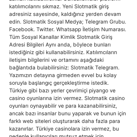
katılımcılarını sıkmaz. Yeni Slotmatik giriş
adresiniz sayesinde, kaldığınız yerden devam
edin. Slotmatik Sosyal Medya; Telegram Grubu.
Facebook. Twitter. Whatsapp İletişim Numarası.
Tüm Sosyal Kanallar Kimlik Slotmatik Giriş
Adresi Bilgileri Aynı anda, böylece bunları
istediğiniz gibi kullanabilirsiniz. Katılımcıların
iletişim bilgilerini ve ortamını aşağıdaki
bağlantıda bulabilirsiniz: Slotmatik Telegram.
Yazımızın detayına girmeden evvel bu kolay
soruyla başlangıç gerçekleştirme istedik.
Türkiye gibi bazı yerler çevrimiçi piyango ve
casino oyunlarına izin vermez. Slotmatik casino
oyunları oynayabilir ve para kazanabilirsiniz,
ancak bazı insanlar bunu yaparak ve bunun için
farklı web siteleri oluşturarak daha fazla para
kazanırlar. Türkiye casinolara izin vermez, bu
nedenle kullanıcıları mutsuz etmek için