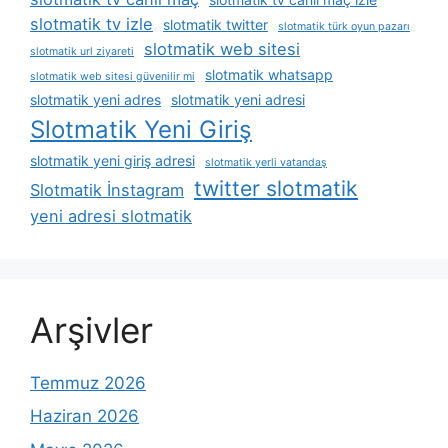
slotmatik tv izle
slotmatik twitter
slotmatik türk oyun pazarı
slotmatik web sitesi
slotmatik url ziyareti
slotmatik whatsapp
slotmatik web sitesi güvenilir mi
slotmatik yeni adres
slotmatik yeni adresi
Slotmatik Yeni Giriş
slotmatik yeni giriş adresi
slotmatik yerli vatandaş
twitter slotmatik
Slotmatik İnstagram
yeni adresi slotmatik
Arşivler
Temmuz 2026
Haziran 2026