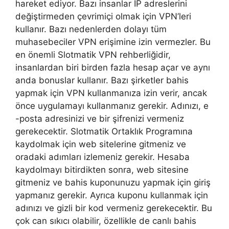
hareket ediyor. Bazı insanlar IP adreslerini
değiştirmeden çevrimiçi olmak için VPN’leri
kullanır. Bazı nedenlerden dolayı tüm
muhasebeciler VPN erişimine izin vermezler. Bu
en önemli Slotmatik VPN rehberliğidir,
insanlardan biri birden fazla hesap açar ve aynı
anda bonuslar kullanır. Bazı şirketler bahis
yapmak için VPN kullanmanıza izin verir, ancak
önce uygulamayı kullanmanız gerekir. Adınızı, e
-posta adresinizi ve bir şifrenizi vermeniz
gerekecektir. Slotmatik Ortaklık Programına
kaydolmak için web sitelerine gitmeniz ve
oradaki adımları izlemeniz gerekir. Hesaba
kaydolmayı bitirdikten sonra, web sitesine
gitmeniz ve bahis kuponunuzu yapmak için giriş
yapmanız gerekir. Ayrıca kuponu kullanmak için
adınızı ve gizli bir kod vermeniz gerekecektir. Bu
çok can sıkıcı olabilir, özellikle de canlı bahis