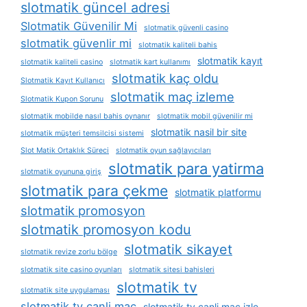
slotmatik güncel adresi
Slotmatik Güvenilir Mi
slotmatik güvenli casino
slotmatik güvenlir mi
slotmatik kaliteli bahis
slotmatik kayıt
slotmatik kaliteli casino
slotmatik kart kullanımı
slotmatik kaç oldu
Slotmatik Kayıt Kullanıcı
slotmatik maç izleme
Slotmatik Kupon Sorunu
slotmatik mobilde nasıl bahis oynanır
slotmatik mobil güvenilir mi
slotmatik nasil bir site
slotmatik müşteri temsilcisi sistemi
Slot Matik Ortaklık Süreci
slotmatik oyun sağlayıcıları
slotmatik para yatirma
slotmatik oyununa giriş
slotmatik para çekme
slotmatik platformu
slotmatik promosyon
slotmatik promosyon kodu
slotmatik sikayet
slotmatik revize zorlu bölge
slotmatik site casino oyunları
slotmatik sitesi bahisleri
slotmatik tv
slotmatik site uygulaması
slotmatik tv canli maç
slotmatik tv canli maç izle