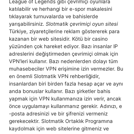
League of Legends gibi çevrimiçi oyunlara
katılabilir ve herhangi bir e-spor makalesini
tıklayarak turnuvalarda ve bahislerde
yarışabilirsiniz.
Slotmatik çevrimiçi oyun sitesi
Türkiye, ziyaretçilerine reklam göstererek para
kazanan bir web sitesidir. Kötü bir casino
yüzünden çok hareket ediyor. Bazı insanlar IP
adreslerini değiştirmeden çevrimiçi olmak için
VPN’leri kullanır. Bazı nedenlerden dolayı tüm
muhasebeciler VPN erişimine izin vermezler. Bu
en önemli Slotmatik VPN rehberliğidir,
insanlardan biri birden fazla hesap açar ve aynı
anda bonuslar kullanır. Bazı şirketler bahis
yapmak için VPN kullanmanıza izin verir, ancak
önce uygulamayı kullanmanız gerekir. Adınızı, e
-posta adresinizi ve bir şifrenizi vermeniz
gerekecektir. Slotmatik Ortaklık Programına
kaydolmak için web sitelerine gitmeniz ve