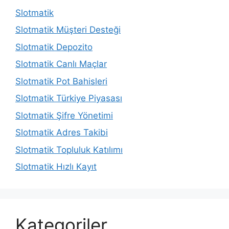
Slotmatik
Slotmatik Müşteri Desteği
Slotmatik Depozito
Slotmatik Canlı Maçlar
Slotmatik Pot Bahisleri
Slotmatik Türkiye Piyasası
Slotmatik Şifre Yönetimi
Slotmatik Adres Takibi
Slotmatik Topluluk Katılımı
Slotmatik Hızlı Kayıt
Kategoriler