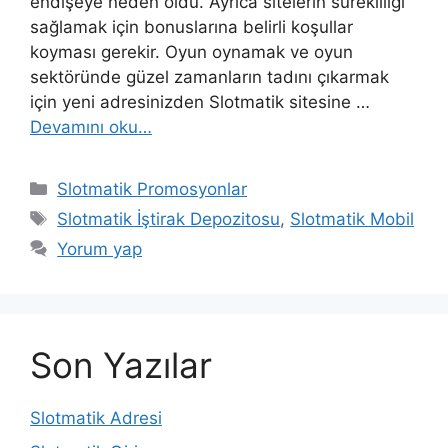
endişeye neden oldu. Ayrıca sitelerin sürekliliği
sağlamak için bonuslarına belirli koşullar
koyması gerekir. Oyun oynamak ve oyun
sektöründe güzel zamanların tadını çıkarmak
için yeni adresinizden Slotmatik sitesine …
Devamını oku…
Kategoriler
Slotmatik Promosyonlar
Etiketler
Slotmatik İştirak Depozitosu
,
Slotmatik Mobil
Yorum yap
Son Yazılar
Slotmatik Adresi