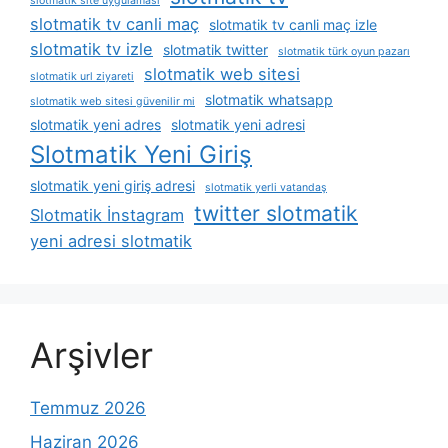
slotmatik site uygulaması
slotmatik tv canli maç
slotmatik tv canli maç izle
slotmatik tv izle
slotmatik twitter
slotmatik türk oyun pazarı
slotmatik web sitesi
slotmatik url ziyareti
slotmatik whatsapp
slotmatik web sitesi güvenilir mi
slotmatik yeni adres
slotmatik yeni adresi
Slotmatik Yeni Giriş
slotmatik yeni giriş adresi
slotmatik yerli vatandaş
twitter slotmatik
Slotmatik İnstagram
yeni adresi slotmatik
Arşivler
Temmuz 2026
Haziran 2026