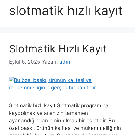
slotmatik hızlı kayıt
Slotmatik Hızlı Kayıt
Eylül 6, 2025
Yazarı:
admin
Slotmatik hızlı kayıt Slotmatik programına
kaydolmak ve ailenizin tamamen
ayarlandığından emin olmak bir esintidir. Bu
özel baskı, ürünün kalitesi ve mükemmelliğinin