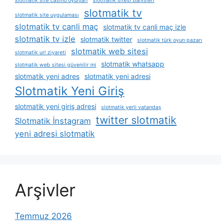
slotmatik site casino oyunları
slotmatik sitesi bahisleri
slotmatik tv
slotmatik site uygulaması
slotmatik tv canli maç
slotmatik tv canli maç izle
slotmatik tv izle
slotmatik twitter
slotmatik türk oyun pazarı
slotmatik web sitesi
slotmatik url ziyareti
slotmatik whatsapp
slotmatik web sitesi güvenilir mi
slotmatik yeni adres
slotmatik yeni adresi
Slotmatik Yeni Giriş
slotmatik yeni giriş adresi
slotmatik yerli vatandaş
twitter slotmatik
Slotmatik İnstagram
yeni adresi slotmatik
Arşivler
Temmuz 2026