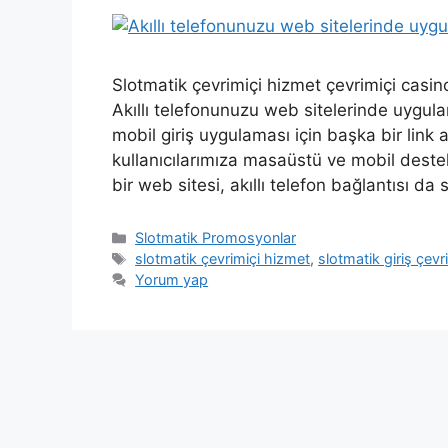
Slotmatik çevrimiçi hizmet çevrimiçi casin
Akıllı telefonunuzu web sitelerinde uygulam
mobil giriş uygulaması için başka bir link 
kullanıcılarımıza masaüstü ve mobil deste
bir web sitesi, akıllı telefon bağlantısı da
Kategoriler
Slotmatik Promosyonlar
Etiketler
slotmatik çevrimiçi hizmet
,
slotmatik giriş çevr
Yorum yap