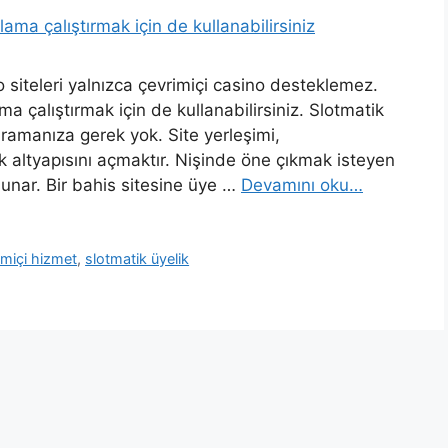
o siteleri yalnızca çevrimiçi casino desteklemez.
a çalıştırmak için de kullanabilirsiniz. Slotmatik
aramanıza gerek yok. Site yerleşimi,
k altyapısını açmaktır. Nişinde öne çıkmak isteyen
 sunar. Bir bahis sitesine üye …
Devamını oku…
imiçi hizmet
,
slotmatik üyelik