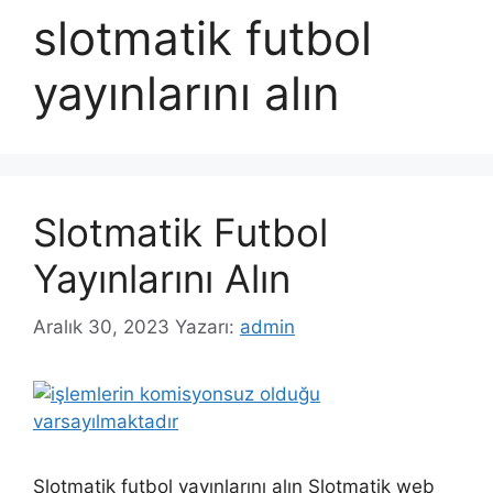
slotmatik futbol
yayınlarını alın
Slotmatik Futbol
Yayınlarını Alın
Aralık 30, 2023
Yazarı:
admin
Slotmatik futbol yayınlarını alın Slotmatik web