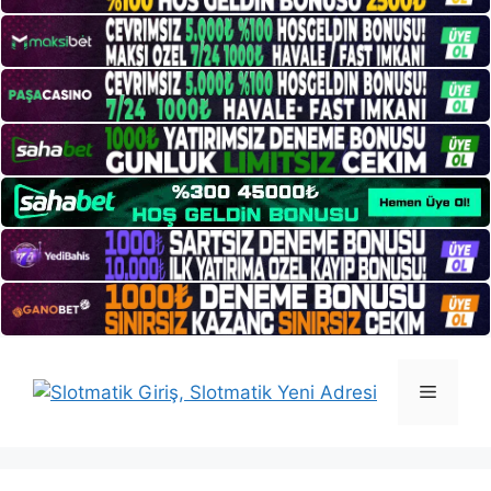
İçeriğe
atla
Menü