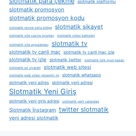
slotmatik para çekme
slotmatik platformu
slotmatik promosyon
slotmatik promosyon kodu
slotmatik sikayet
slotmatik revize zorlu bölge
slotmatik site casino oyunları
slotmatik sitesi bahisleri
slotmatik tv
slotmatik site uygulaması
slotmatik tv canli maç
slotmatik tv canli maç izle
slotmatik tv izle
slotmatik twitter
slotmatik türk oyun pazarı
slotmatik web sitesi
slotmatik url ziyareti
slotmatik whatsapp
slotmatik web sitesi güvenilir mi
slotmatik yeni adres
slotmatik yeni adresi
Slotmatik Yeni Giriş
slotmatik yeni giriş adresi
slotmatik yerli vatandaş
twitter slotmatik
Slotmatik İnstagram
yeni adresi slotmatik