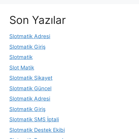
Son Yazılar
Slotmatik Adresi
Slotmatik Giriş
Slotmatik
Slot Matik
Slotmatik Şikayet
Slotmatik Güncel
Slotmatik Adresi
Slotmatik Giriş
Slotmatik SMS İptali
Slotmatik Destek Ekibi