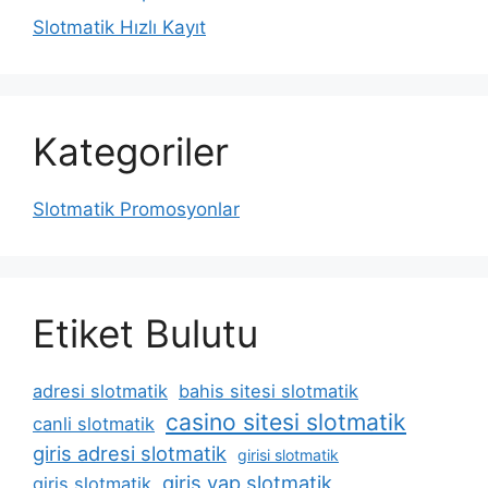
Slotmatik Hızlı Kayıt
Kategoriler
Slotmatik Promosyonlar
Etiket Bulutu
adresi slotmatik
bahis sitesi slotmatik
casino sitesi slotmatik
canli slotmatik
giris adresi slotmatik
girisi slotmatik
giris yap slotmatik
giris slotmatik