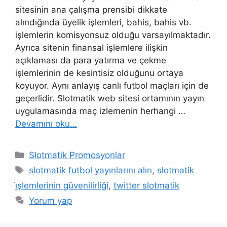
sitesinin ana çalışma prensibi dikkate
alındığında üyelik işlemleri, bahis, bahis vb.
işlemlerin komisyonsuz olduğu varsayılmaktadır.
Ayrıca sitenin finansal işlemlere ilişkin
açıklaması da para yatırma ve çekme
işlemlerinin de kesintisiz olduğunu ortaya
koyuyor. Aynı anlayış canlı futbol maçları için de
geçerlidir. Slotmatik web sitesi ortamının yayın
uygulamasında maç izlemenin herhangi …
Devamını oku…
Kategoriler
Slotmatik Promosyonlar
Etiketler
slotmatik futbol yayınlarını alın
,
slotmatik
i̇şlemlerinin güvenilirliği
,
twitter slotmatik
Yorum yap