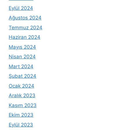
Eylül 2024
Ağustos 2024
Temmuz 2024
Haziran 2024
Mayıs 2024
Nisan 2024
Mart 2024
Şubat 2024
Ocak 2024
Aralık 2023
Kasım 2023
Ekim 2023
Eylül 2023