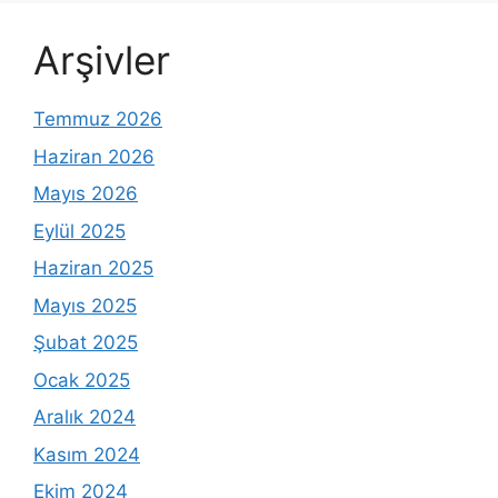
Arşivler
Temmuz 2026
Haziran 2026
Mayıs 2026
Eylül 2025
Haziran 2025
Mayıs 2025
Şubat 2025
Ocak 2025
Aralık 2024
Kasım 2024
Ekim 2024