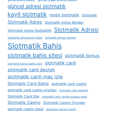
güncel adresi slotmatik
kayit slotmatik
mobil slotmatik
Slotmatik
Slotmatik Adres
Slotmatik Adres Bilgileri
Slotmatik Adresi
Slotmatik Adres Değişikliği
slotmatik aktivasyon i̇şlemi
slotmatik altyazı formatı
Slotmatik Bahis
slotmatik bahis sitesi
slotmatik bonus
slotmatik canli
slotmatik bonus bahis şartı
slotmatik canli destek
slotmatik canli maç izle
Slotmatik Canlı Bahis
slotmatik canlı casino
slotmatik canlı casino oyunları
slotmatik canlı desteği
Slotmatik Canlı Site
slotmatik canlı yardım konusu nedir
Slotmatik Casino
Slotmatik Casino Oyunları
slotmatik casino sitesi
slotmatik casino üyeliği