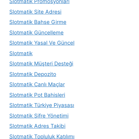
Slotmatik Promosyonları
Slotmatik Site Adresi
Slotmatik Bahse Girme
Slotmatik Güncelleme
Slotmatik Yasal Ve Güncel
Slotmatik
Slotmatik Müşteri Desteği
Slotmatik Depozito
Slotmatik Canlı Maçlar
Slotmatik Pot Bahisleri
Slotmatik Türkiye Piyasası
Slotmatik Şifre Yönetimi
Slotmatik Adres Takibi
Slotmatik Topluluk Katılımı