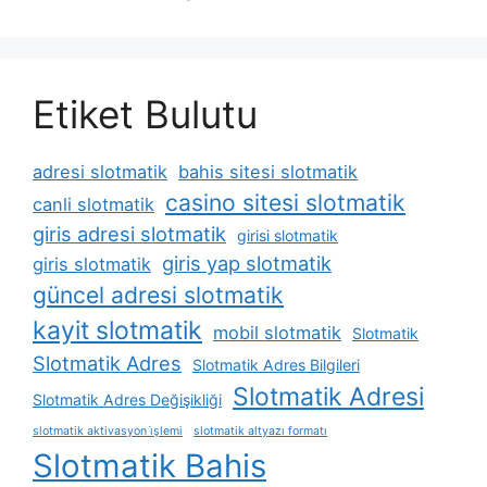
Etiket Bulutu
adresi slotmatik
bahis sitesi slotmatik
casino sitesi slotmatik
canli slotmatik
giris adresi slotmatik
girisi slotmatik
giris yap slotmatik
giris slotmatik
güncel adresi slotmatik
kayit slotmatik
mobil slotmatik
Slotmatik
Slotmatik Adres
Slotmatik Adres Bilgileri
Slotmatik Adresi
Slotmatik Adres Değişikliği
slotmatik aktivasyon i̇şlemi
slotmatik altyazı formatı
Slotmatik Bahis