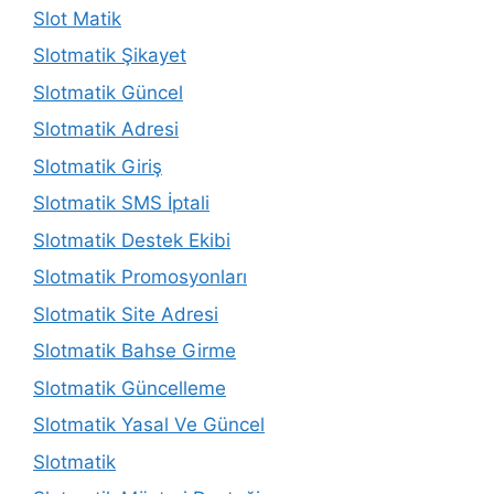
Slot Matik
Slotmatik Şikayet
Slotmatik Güncel
Slotmatik Adresi
Slotmatik Giriş
Slotmatik SMS İptali
Slotmatik Destek Ekibi
Slotmatik Promosyonları
Slotmatik Site Adresi
Slotmatik Bahse Girme
Slotmatik Güncelleme
Slotmatik Yasal Ve Güncel
Slotmatik