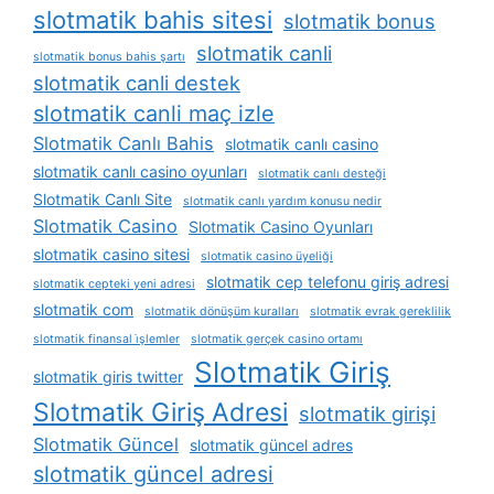
slotmatik bahis sitesi
slotmatik bonus
slotmatik canli
slotmatik bonus bahis şartı
slotmatik canli destek
slotmatik canli maç izle
Slotmatik Canlı Bahis
slotmatik canlı casino
slotmatik canlı casino oyunları
slotmatik canlı desteği
Slotmatik Canlı Site
slotmatik canlı yardım konusu nedir
Slotmatik Casino
Slotmatik Casino Oyunları
slotmatik casino sitesi
slotmatik casino üyeliği
slotmatik cep telefonu giriş adresi
slotmatik cepteki yeni adresi
slotmatik com
slotmatik dönüşüm kuralları
slotmatik evrak gereklilik
slotmatik finansal i̇şlemler
slotmatik gerçek casino ortamı
Slotmatik Giriş
slotmatik giris twitter
Slotmatik Giriş Adresi
slotmatik girişi
Slotmatik Güncel
slotmatik güncel adres
slotmatik güncel adresi