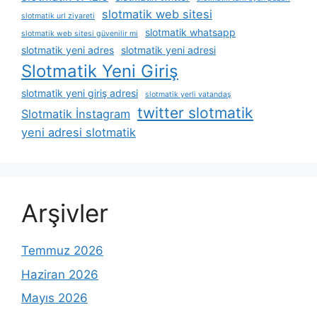
slotmatik web sitesi
slotmatik url ziyareti
slotmatik whatsapp
slotmatik web sitesi güvenilir mi
slotmatik yeni adres
slotmatik yeni adresi
Slotmatik Yeni Giriş
slotmatik yeni giriş adresi
slotmatik yerli vatandaş
twitter slotmatik
Slotmatik İnstagram
yeni adresi slotmatik
Arşivler
Temmuz 2026
Haziran 2026
Mayıs 2026