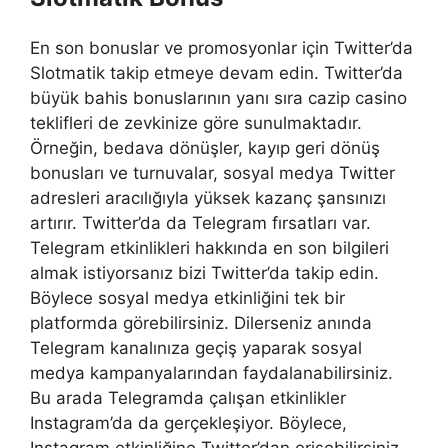
En son bonuslar ve promosyonlar için Twitter’da
Slotmatik takip etmeye devam edin. Twitter’da
büyük bahis bonuslarının yanı sıra cazip casino
teklifleri de zevkinize göre sunulmaktadır.
Örneğin, bedava dönüşler, kayıp geri dönüş
bonusları ve turnuvalar, sosyal medya Twitter
adresleri aracılığıyla yüksek kazanç şansınızı
artırır. Twitter’da da Telegram fırsatları var.
Telegram etkinlikleri hakkında en son bilgileri
almak istiyorsanız bizi Twitter’da takip edin.
Böylece sosyal medya etkinliğini tek bir
platformda görebilirsiniz. Dilerseniz anında
Telegram kanalınıza geçiş yaparak sosyal
medya kampanyalarından faydalanabilirsiniz.
Bu arada Telegramda çalışan etkinlikler
Instagram’da da gerçekleşiyor. Böylece,