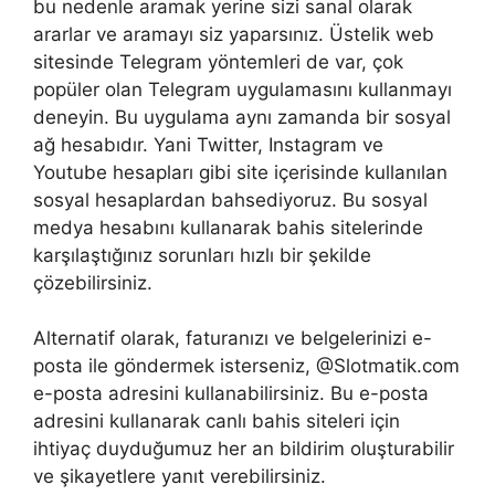
bu nedenle aramak yerine sizi sanal olarak
ararlar ve aramayı siz yaparsınız. Üstelik web
sitesinde Telegram yöntemleri de var, çok
popüler olan Telegram uygulamasını kullanmayı
deneyin. Bu uygulama aynı zamanda bir sosyal
ağ hesabıdır. Yani Twitter, Instagram ve
Youtube hesapları gibi site içerisinde kullanılan
sosyal hesaplardan bahsediyoruz. Bu sosyal
medya hesabını kullanarak bahis sitelerinde
karşılaştığınız sorunları hızlı bir şekilde
çözebilirsiniz.
Alternatif olarak, faturanızı ve belgelerinizi e-
posta ile göndermek isterseniz, @Slotmatik.com
e-posta adresini kullanabilirsiniz. Bu e-posta
adresini kullanarak canlı bahis siteleri için
ihtiyaç duyduğumuz her an bildirim oluşturabilir
ve şikayetlere yanıt verebilirsiniz.