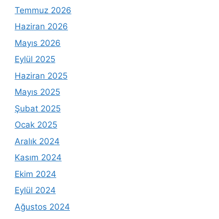
Temmuz 2026
Haziran 2026
Mayıs 2026
Eylül 2025
Haziran 2025
Mayıs 2025
Şubat 2025
Ocak 2025
Aralık 2024
Kasım 2024
Ekim 2024
Eylül 2024
Ağustos 2024