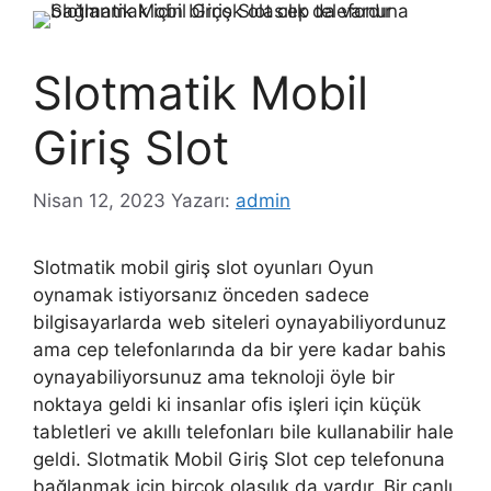
Slotmatik Mobil
Giriş Slot
Nisan 12, 2023
Yazarı:
admin
Slotmatik mobil giriş slot oyunları Oyun
oynamak istiyorsanız önceden sadece
bilgisayarlarda web siteleri oynayabiliyordunuz
ama cep telefonlarında da bir yere kadar bahis
oynayabiliyorsunuz ama teknoloji öyle bir
noktaya geldi ki insanlar ofis işleri için küçük
tabletleri ve akıllı telefonları bile kullanabilir hale
geldi. Slotmatik Mobil Giriş Slot cep telefonuna
bağlanmak için birçok olasılık da vardır. Bir canlı