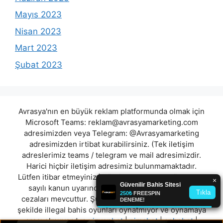
Mayıs 2023
Nisan 2023
Mart 2023
Şubat 2023
Avrasya'nın en büyük reklam platformunda olmak için
Microsoft Teams:
reklam@avrasyamarketing.com
adresimizden veya Telegram: @Avrasyamarketing
adresimizden irtibat kurabilirsiniz. (Tek iletişim
adreslerimiz teams / telegram ve mail adresimizdir.
Harici hiçbir iletişim adresimiz bulunmamaktadır.
Lütfen itibar etmeyiniz.) Türkiye yasalarına göre 7258
sayılı kanun uyarınca yasa dışı bahis oynamanın
cezaları mevcuttur. Şu an bulunduğunuz site hiç bir
şekilde illegal bahis oyunları oynatmıyor ve oynamaya
aracı olmuyordur.
vizyonbet
|
nimabet
|
sohobet
|