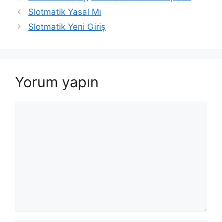
Slotmatik Yasal Mı
Slotmatik Yeni Giriş
Yorum yapın
Yorum