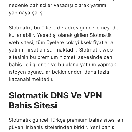
nedenle bahisçiler yasadışı olarak yatırım
yapmaya çalışır.
Slotmatik, bu ülkelerde adres güncellemeyi de
kullanabilir. Yasadışı olarak girilen Slotmatik
web sitesi, tüm üyelere çok yüksek fiyatlarla
yatırım fırsatları sunmaktadır. Slotmatik web
sitesinin bu premium hizmeti sayesinde canlı
bahis ile ilgilenen ve bu alana yatırım yapmak
isteyen oyuncular beklenenden daha fazla
kazanabilmektedir.
Slotmatik DNS Ve VPN
Bahis Sitesi
Slotmatik güncel Türkçe premium bahis sitesi en
güvenilir bahis sitelerinden biridir. Yerli bahis