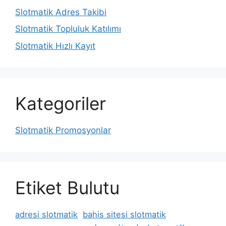
Slotmatik Adres Takibi
Slotmatik Topluluk Katılımı
Slotmatik Hızlı Kayıt
Kategoriler
Slotmatik Promosyonlar
Etiket Bulutu
adresi slotmatik
bahis sitesi slotmatik