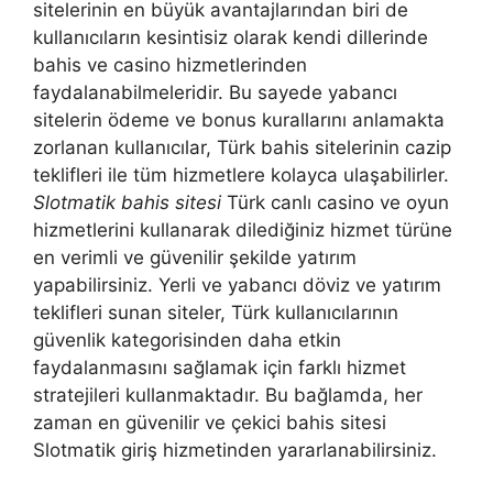
sitelerinin en büyük avantajlarından biri de
kullanıcıların kesintisiz olarak kendi dillerinde
bahis ve casino hizmetlerinden
faydalanabilmeleridir. Bu sayede yabancı
sitelerin ödeme ve bonus kurallarını anlamakta
zorlanan kullanıcılar, Türk bahis sitelerinin cazip
teklifleri ile tüm hizmetlere kolayca ulaşabilirler.
Slotmatik bahis sitesi
Türk canlı casino ve oyun
hizmetlerini kullanarak dilediğiniz hizmet türüne
en verimli ve güvenilir şekilde yatırım
yapabilirsiniz. Yerli ve yabancı döviz ve yatırım
teklifleri sunan siteler, Türk kullanıcılarının
güvenlik kategorisinden daha etkin
faydalanmasını sağlamak için farklı hizmet
stratejileri kullanmaktadır. Bu bağlamda, her
zaman en güvenilir ve çekici bahis sitesi
Slotmatik giriş hizmetinden yararlanabilirsiniz.