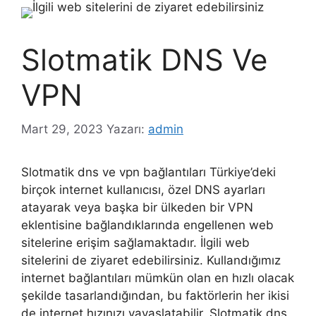
Slotmatik DNS Ve
VPN
Mart 29, 2023
Yazarı:
admin
Slotmatik dns ve vpn bağlantıları Türkiye’deki
birçok internet kullanıcısı, özel DNS ayarları
atayarak veya başka bir ülkeden bir VPN
eklentisine bağlandıklarında engellenen web
sitelerine erişim sağlamaktadır. İlgili web
sitelerini de ziyaret edebilirsiniz. Kullandığımız
internet bağlantıları mümkün olan en hızlı olacak
şekilde tasarlandığından, bu faktörlerin her ikisi
de internet hızınızı yavaşlatabilir. Slotmatik dns