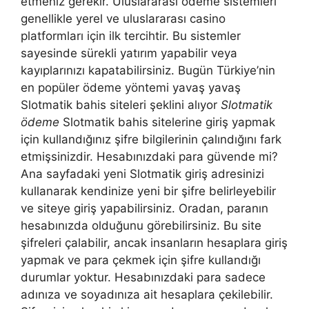
etmeniz gerekir. Uluslararası ödeme sistemleri
genellikle yerel ve uluslararası casino
platformları için ilk tercihtir. Bu sistemler
sayesinde sürekli yatırım yapabilir veya
kayıplarınızı kapatabilirsiniz. Bugün Türkiye’nin
en popüler ödeme yöntemi yavaş yavaş
Slotmatik bahis siteleri şeklini alıyor
Slotmatik
ödeme
Slotmatik bahis sitelerine giriş yapmak
için kullandığınız şifre bilgilerinin çalındığını fark
etmişsinizdir. Hesabınızdaki para güvende mi?
Ana sayfadaki yeni Slotmatik giriş adresinizi
kullanarak kendinize yeni bir şifre belirleyebilir
ve siteye giriş yapabilirsiniz. Oradan, paranın
hesabınızda olduğunu görebilirsiniz. Bu site
şifreleri çalabilir, ancak insanların hesaplara giriş
yapmak ve para çekmek için şifre kullandığı
durumlar yoktur. Hesabınızdaki para sadece
adınıza ve soyadınıza ait hesaplara çekilebilir.