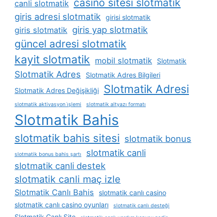
casino sitesi slotmatik
canli slotmatik
giris adresi slotmatik
girisi slotmatik
giris yap slotmatik
giris slotmatik
güncel adresi slotmatik
kayit slotmatik
mobil slotmatik
Slotmatik
Slotmatik Adres
Slotmatik Adres Bilgileri
Slotmatik Adresi
Slotmatik Adres Değişikliği
slotmatik aktivasyon i̇şlemi
slotmatik altyazı formatı
Slotmatik Bahis
slotmatik bahis sitesi
slotmatik bonus
slotmatik canli
slotmatik bonus bahis şartı
slotmatik canli destek
slotmatik canli maç izle
Slotmatik Canlı Bahis
slotmatik canlı casino
slotmatik canlı casino oyunları
slotmatik canlı desteği
Slotmatik Canlı Site