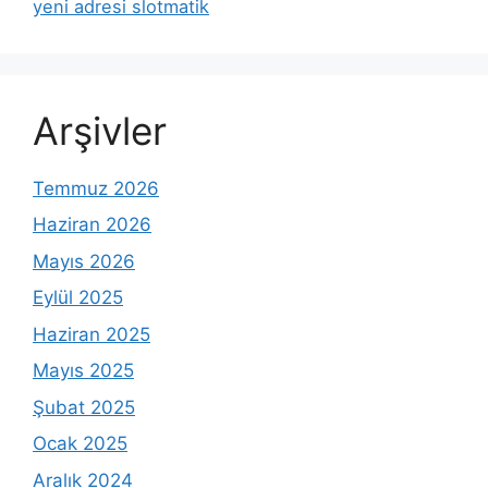
yeni adresi slotmatik
Arşivler
Temmuz 2026
Haziran 2026
Mayıs 2026
Eylül 2025
Haziran 2025
Mayıs 2025
Şubat 2025
Ocak 2025
Aralık 2024