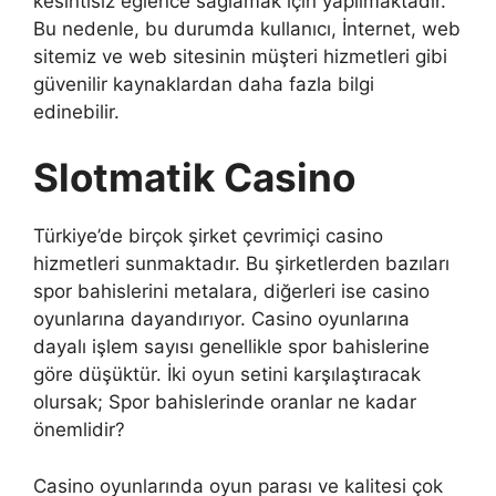
kesintisiz eğlence sağlamak için yapılmaktadır.
Bu nedenle, bu durumda kullanıcı, İnternet, web
sitemiz ve web sitesinin müşteri hizmetleri gibi
güvenilir kaynaklardan daha fazla bilgi
edinebilir.
Slotmatik Casino
Türkiye’de birçok şirket çevrimiçi casino
hizmetleri sunmaktadır. Bu şirketlerden bazıları
spor bahislerini metalara, diğerleri ise casino
oyunlarına dayandırıyor. Casino oyunlarına
dayalı işlem sayısı genellikle spor bahislerine
göre düşüktür. İki oyun setini karşılaştıracak
olursak; Spor bahislerinde oranlar ne kadar
önemlidir?
Casino oyunlarında oyun parası ve kalitesi çok