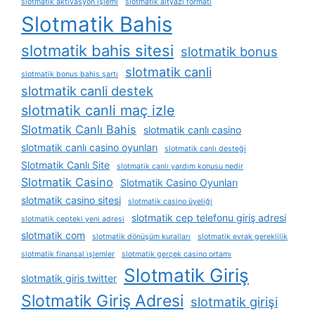
slotmatik aktivasyon i̇şlemi
slotmatik altyazı formatı
Slotmatik Bahis
slotmatik bahis sitesi
slotmatik bonus
slotmatik canli
slotmatik bonus bahis şartı
slotmatik canli destek
slotmatik canli maç izle
Slotmatik Canlı Bahis
slotmatik canlı casino
slotmatik canlı casino oyunları
slotmatik canlı desteği
Slotmatik Canlı Site
slotmatik canlı yardım konusu nedir
Slotmatik Casino
Slotmatik Casino Oyunları
slotmatik casino sitesi
slotmatik casino üyeliği
slotmatik cep telefonu giriş adresi
slotmatik cepteki yeni adresi
slotmatik com
slotmatik dönüşüm kuralları
slotmatik evrak gereklilik
slotmatik finansal i̇şlemler
slotmatik gerçek casino ortamı
Slotmatik Giriş
slotmatik giris twitter
Slotmatik Giriş Adresi
slotmatik girişi