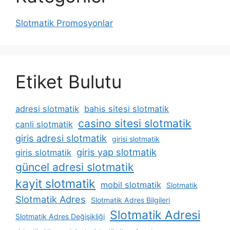
Slotmatik Promosyonlar
Etiket Bulutu
adresi slotmatik
bahis sitesi slotmatik
casino sitesi slotmatik
canli slotmatik
giris adresi slotmatik
girisi slotmatik
giris yap slotmatik
giris slotmatik
güncel adresi slotmatik
kayit slotmatik
mobil slotmatik
Slotmatik
Slotmatik Adres
Slotmatik Adres Bilgileri
Slotmatik Adresi
Slotmatik Adres Değişikliği