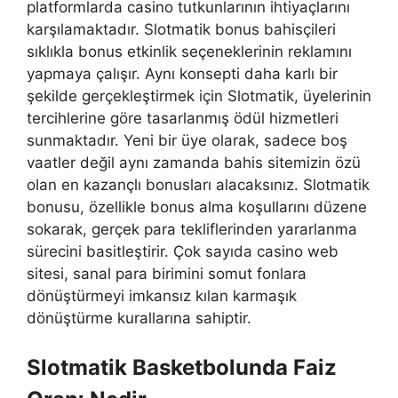
platformlarda casino tutkunlarının ihtiyaçlarını
karşılamaktadır. Slotmatik bonus bahisçileri
sıklıkla bonus etkinlik seçeneklerinin reklamını
yapmaya çalışır. Aynı konsepti daha karlı bir
şekilde gerçekleştirmek için Slotmatik, üyelerinin
tercihlerine göre tasarlanmış ödül hizmetleri
sunmaktadır. Yeni bir üye olarak, sadece boş
vaatler değil aynı zamanda bahis sitemizin özü
olan en kazançlı bonusları alacaksınız. Slotmatik
bonusu, özellikle bonus alma koşullarını düzene
sokarak, gerçek para tekliflerinden yararlanma
sürecini basitleştirir. Çok sayıda casino web
sitesi, sanal para birimini somut fonlara
dönüştürmeyi imkansız kılan karmaşık
dönüştürme kurallarına sahiptir.
Slotmatik Basketbolunda Faiz