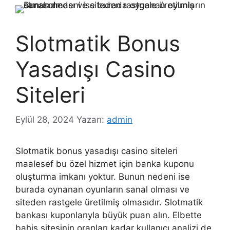
Slotmatik Bonus
Yasadışı Casino
Siteleri
Eylül 28, 2024
Yazarı:
admin
Slotmatik bonus yasadışı casino siteleri
maalesef bu özel hizmet için banka kuponu
oluşturma imkanı yoktur. Bunun nedeni ise
burada oynanan oyunların sanal olması ve
siteden rastgele üretilmiş olmasıdır. Slotmatik
bankası kuponlarıyla büyük puan alın. Elbette
bahis sitesinin oranları kadar kullanıcı analizi de