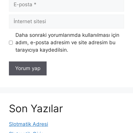
E-
posta
İnternet
sitesi
Daha sonraki yorumlarımda kullanılması için
adım, e-posta adresim ve site adresim bu
tarayıcıya kaydedilsin.
Son Yazılar
Slotmatik Adresi