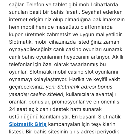
sağlar. Telefon ve tablet gibi mobil cihazlarda
sunulan basit bir bahis fırsatı. Seyahat ederken
internet erişiminiz olup olmadığına bakılmaksızın
hem mobil hem de masaüstü platformlarda
kupon üretmek zahmetsiz ve uygun maliyetlidir.
Slotmatik, mobil cihazınızda istediğiniz zaman
oynayabileceğiniz canlı casino oyunları sunarak
canlı bahis oyunlarının heyecanını artırıyor. Akıllı
telefonlar için özel olarak tasarlanmış bu
oyunlar, Slotmatik mobil casino slot oyunlarını
oynamayı kolaylaştırıyor. Harika ve keyifli vakit
geçireceksiniz.
yeni Slotmatik adresi bonus
yasadışı casino siteleri
, kullanıcılara avantajlı
oranlar, bonuslar, promosyonlar ve en önemlisi
24 saat açık canlı destek hattı sunarak
üstünlüğünü kanıtlamıştır. En başarılı Slotmatik
Slotmatik Giriş
kampanyaları için teşviklerin
listesi. Bir bahis sitesinin giriş adresi periyodik