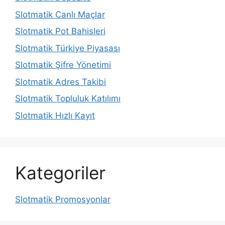
Slotmatik Canlı Maçlar
Slotmatik Pot Bahisleri
Slotmatik Türkiye Piyasası
Slotmatik Şifre Yönetimi
Slotmatik Adres Takibi
Slotmatik Topluluk Katılımı
Slotmatik Hızlı Kayıt
Kategoriler
Slotmatik Promosyonlar