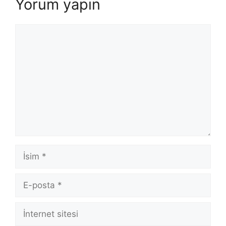
Yorum yapın
Yorum
İsim
E-
posta
İnternet
sitesi