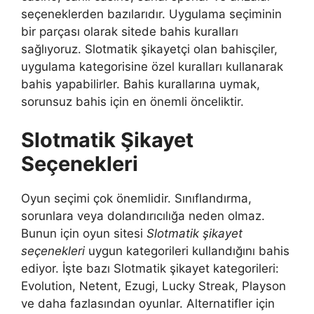
seçeneklerden bazılarıdır. Uygulama seçiminin
bir parçası olarak sitede bahis kuralları
sağlıyoruz. Slotmatik şikayetçi olan bahisçiler,
uygulama kategorisine özel kuralları kullanarak
bahis yapabilirler. Bahis kurallarına uymak,
sorunsuz bahis için en önemli önceliktir.
Slotmatik Şikayet
Seçenekleri
Oyun seçimi çok önemlidir. Sınıflandırma,
sorunlara veya dolandırıcılığa neden olmaz.
Bunun için oyun sitesi
Slotmatik şikayet
seçenekleri
uygun kategorileri kullandığını bahis
ediyor. İşte bazı Slotmatik şikayet kategorileri:
Evolution, Netent, Ezugi, Lucky Streak, Playson
ve daha fazlasından oyunlar. Alternatifler için