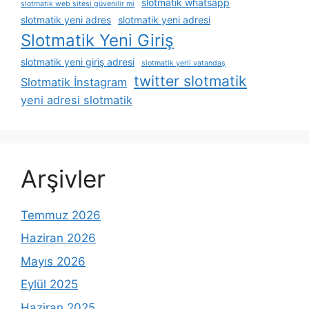
slotmatik whatsapp
slotmatik web sitesi güvenilir mi
slotmatik yeni adres
slotmatik yeni adresi
Slotmatik Yeni Giriş
slotmatik yeni giriş adresi
slotmatik yerli vatandaş
twitter slotmatik
Slotmatik İnstagram
yeni adresi slotmatik
Arşivler
Temmuz 2026
Haziran 2026
Mayıs 2026
Eylül 2025
Haziran 2025