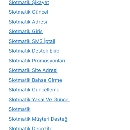
Slotmatik Şikayet
Slotmatik Güncel
Slotmatik Adresi
Slotmatik Giriş
Slotmatik SMS İptali
Slotmatik Destek Ekibi
Slotmatik Promosyonları
Slotmatik Site Adresi
Slotmatik Bahse Girme
Slotmatik Güncelleme
Slotmatik Yasal Ve Güncel
Slotmatik
Slotmatik Müşteri Desteği
Slotmatik Depozito