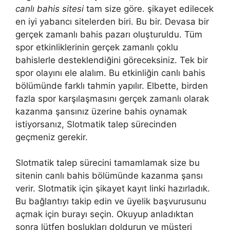
canlı bahis sitesi
tam size göre. şikayet edilecek
en iyi yabancı sitelerden biri. Bu bir. Devasa bir
gerçek zamanlı bahis pazarı oluşturuldu. Tüm
spor etkinliklerinin gerçek zamanlı çoklu
bahislerle desteklendiğini göreceksiniz. Tek bir
spor olayını ele alalım. Bu etkinliğin canlı bahis
bölümünde farklı tahmin yapılır. Elbette, birden
fazla spor karşılaşmasını gerçek zamanlı olarak
kazanma şansınız üzerine bahis oynamak
istiyorsanız, Slotmatik talep sürecinden
geçmeniz gerekir.
Slotmatik talep sürecini tamamlamak size bu
sitenin canlı bahis bölümünde kazanma şansı
verir. Slotmatik için şikayet kayıt linki hazırladık.
Bu bağlantıyı takip edin ve üyelik başvurusunu
açmak için burayı seçin. Okuyup anladıktan
sonra lütfen boşlukları doldurun ve müşteri