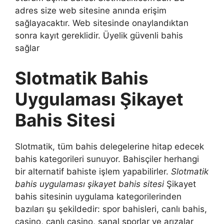
adres size web sitesine anında erişim
sağlayacaktır. Web sitesinde onaylandıktan
sonra kayıt gereklidir. Üyelik güvenli bahis
sağlar
Slotmatik Bahis
Uygulaması Şikayet
Bahis Sitesi
Slotmatik, tüm bahis delegelerine hitap edecek
bahis kategorileri sunuyor. Bahisçiler herhangi
bir alternatif bahiste işlem yapabilirler.
Slotmatik
bahis uygulaması şikayet bahis sitesi
Şikayet
bahis sitesinin uygulama kategorilerinden
bazıları şu şekildedir: spor bahisleri, canlı bahis,
casino, canlı casino, sanal sporlar ve arızalar