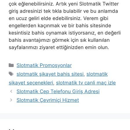
çok eğlenebilirsiniz. Artık yeni Slotmatik Twitter
giriş adresinizi tek tıkla bulabilir ve bu anlamda
en ucuz geliri elde edebilirsiniz. Verem gibi
engellerden kaçınmak ve bir bahis sitesinde
kesintisiz bahis oynamak istiyorsanız, en değerli
bahis avantajımızı görmek için sık kullanılan
sayfalarımızı ziyaret ettiğinizden emin olun.
Kategoriler
Slotmatik Promosyonlar
Etiketler
slotmatik şikayet bahis sitesi
,
slotmatik
şikayet seçenekleri
,
slotmatik tv canli maç izle
Slotmatik Cep Telefonu Giriş Adresi
Slotmatik Çevrimiçi Hizmet