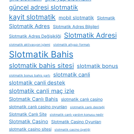
güncel adresi slotmatik
kayit slotmatik
mobil slotmatik
Slotmatik
Slotmatik Adres
Slotmatik Adres Bilgileri
Slotmatik Adresi
Slotmatik Adres Değişikliği
slotmatik aktivasyon i̇şlemi
slotmatik altyazı formatı
Slotmatik Bahis
slotmatik bahis sitesi
slotmatik bonus
slotmatik canli
slotmatik bonus bahis şartı
slotmatik canli destek
slotmatik canli maç izle
Slotmatik Canlı Bahis
slotmatik canlı casino
slotmatik canlı casino oyunları
slotmatik canlı desteği
Slotmatik Canlı Site
slotmatik canlı yardım konusu nedir
Slotmatik Casino
Slotmatik Casino Oyunları
slotmatik casino sitesi
slotmatik casino üyeliği