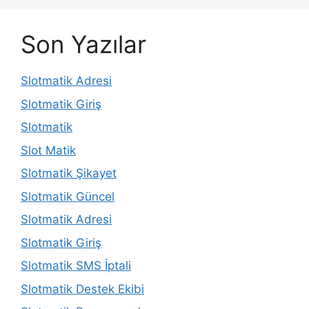
Son Yazılar
Slotmatik Adresi
Slotmatik Giriş
Slotmatik
Slot Matik
Slotmatik Şikayet
Slotmatik Güncel
Slotmatik Adresi
Slotmatik Giriş
Slotmatik SMS İptali
Slotmatik Destek Ekibi