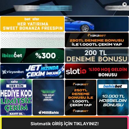
×
Slotmatik GİRİŞ İÇİN TIKLAYINIZ!